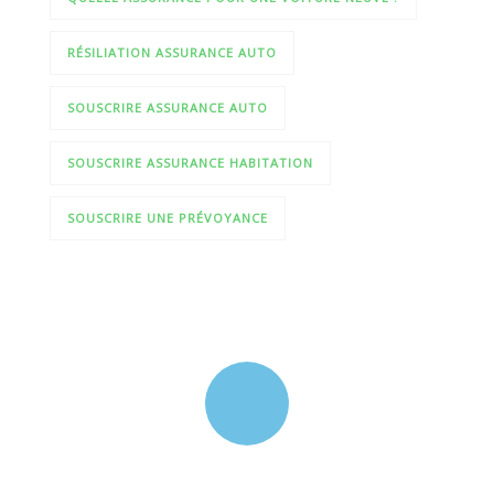
RÉSILIATION ASSURANCE AUTO
SOUSCRIRE ASSURANCE AUTO
SOUSCRIRE ASSURANCE HABITATION
SOUSCRIRE UNE PRÉVOYANCE
Quick insurance proccess