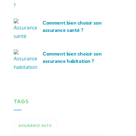
Comment bien choisir son
assurance santé ?
Comment bien choisir son
assurance habitation ?
TAGS
ASSURANCE AUTO