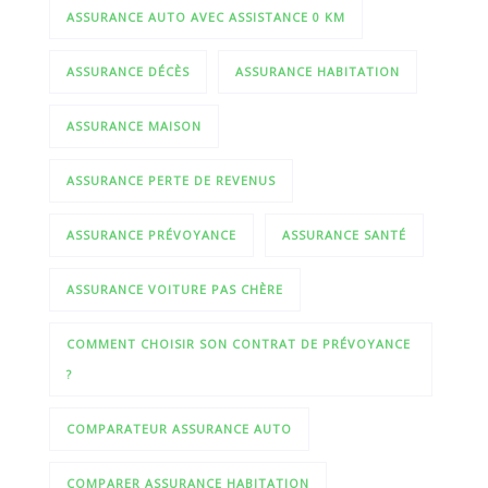
ASSURANCE AUTO AVEC ASSISTANCE 0 KM
ASSURANCE DÉCÈS
ASSURANCE HABITATION
ASSURANCE MAISON
ASSURANCE PERTE DE REVENUS
ASSURANCE PRÉVOYANCE
ASSURANCE SANTÉ
ASSURANCE VOITURE PAS CHÈRE
COMMENT CHOISIR SON CONTRAT DE PRÉVOYANCE
?
COMPARATEUR ASSURANCE AUTO
COMPARER ASSURANCE HABITATION