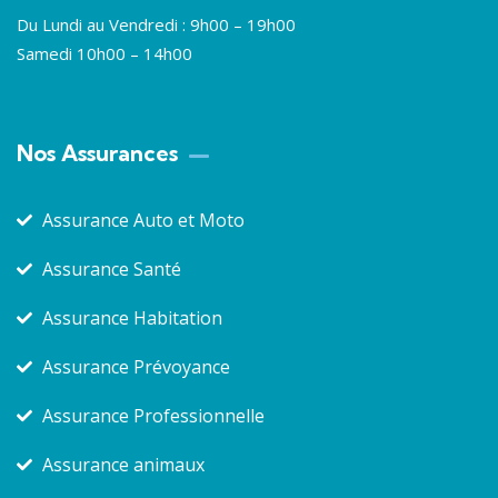
Du Lundi au Vendredi : 9h00 – 19h00
Samedi 10h00 – 14h00
Nos Assurances
Assurance Auto et Moto
Assurance Santé
Assurance Habitation
Assurance Prévoyance
Assurance Professionnelle
Assurance animaux