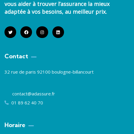
vous aider à trouver
l’assurance la mieux
adaptée à vos besoins
, au meilleur prix.
Contact
32 rue de paris 92100 boulogne-billancourt
contact@adassure.fr
01 89 62 40 70
Horaire