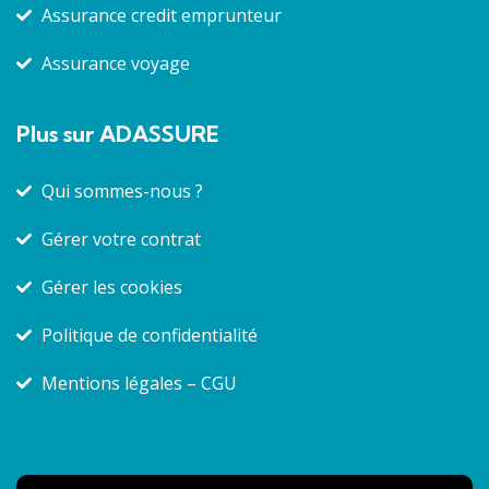
Assurance credit emprunteur
Assurance voyage
Plus sur ADASSURE
Qui sommes-nous ?
Gérer votre contrat
Gérer les cookies
Politique de confidentialité
Mentions légales – CGU