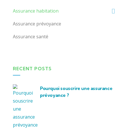
Assurance habitation
Assurance prévoyance
Assurance santé
RECENT POSTS
Pourquoi souscrire une assurance
prévoyance ?