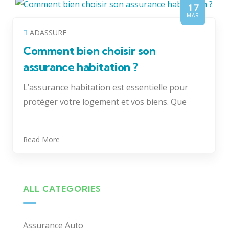
17
MAR
ADASSURE
Comment bien choisir son
assurance habitation ?
L’assurance habitation est essentielle pour
protéger votre logement et vos biens. Que
Read More
ALL CATEGORIES
Assurance Auto