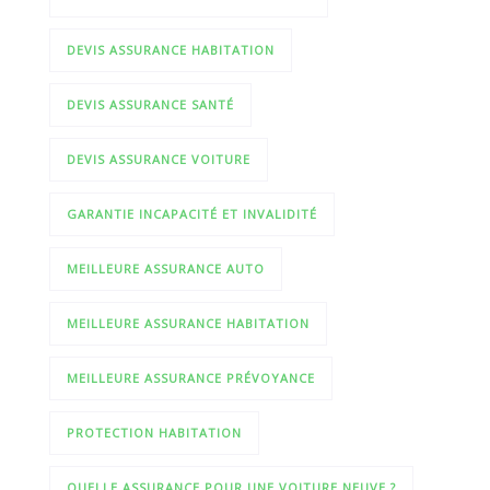
DEVIS ASSURANCE HABITATION
DEVIS ASSURANCE SANTÉ
DEVIS ASSURANCE VOITURE
GARANTIE INCAPACITÉ ET INVALIDITÉ
MEILLEURE ASSURANCE AUTO
MEILLEURE ASSURANCE HABITATION
MEILLEURE ASSURANCE PRÉVOYANCE
PROTECTION HABITATION
QUELLE ASSURANCE POUR UNE VOITURE NEUVE ?