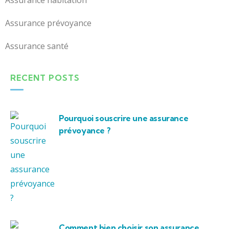
Assurance habitation
Assurance prévoyance
Assurance santé
RECENT POSTS
Pourquoi souscrire une assurance
prévoyance ?
Comment bien choisir son assurance