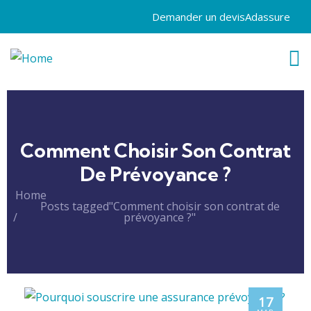
Demander un devis
Adassure
Comment Choisir Son Contrat
De Prévoyance ?
Home
Posts tagged"Comment choisir son contrat de
prévoyance ?"
17