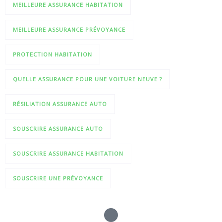
MEILLEURE ASSURANCE HABITATION
MEILLEURE ASSURANCE PRÉVOYANCE
PROTECTION HABITATION
QUELLE ASSURANCE POUR UNE VOITURE NEUVE ?
RÉSILIATION ASSURANCE AUTO
SOUSCRIRE ASSURANCE AUTO
SOUSCRIRE ASSURANCE HABITATION
SOUSCRIRE UNE PRÉVOYANCE