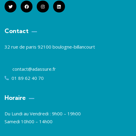
Contact
32 rue de paris 92100 boulogne-billancourt
contact@adassure.fr
01 89 62 40 70
Horaire
Du Lundi au Vendredi : 9h00 – 19h00
Samedi 10h00 – 14h00