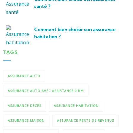
santé ?
Comment bien choisir son assurance
habitation ?
TAGS
ASSURANCE AUTO
ASSURANCE AUTO AVEC ASSISTANCE 0 KM
ASSURANCE DÉCÈS
ASSURANCE HABITATION
ASSURANCE MAISON
ASSURANCE PERTE DE REVENUS