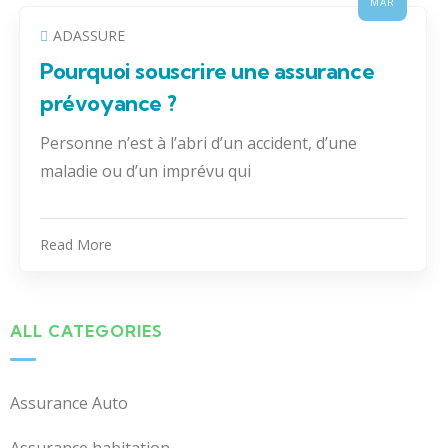
MAR
ADASSURE
Pourquoi souscrire une assurance
prévoyance ?
Personne n’est à l’abri d’un accident, d’une
maladie ou d’un imprévu qui
Read More
ALL CATEGORIES
Assurance Auto