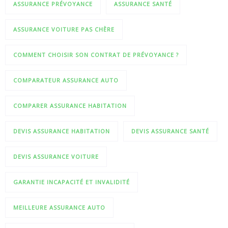
ASSURANCE PRÉVOYANCE
ASSURANCE SANTÉ
ASSURANCE VOITURE PAS CHÈRE
COMMENT CHOISIR SON CONTRAT DE PRÉVOYANCE ?
COMPARATEUR ASSURANCE AUTO
COMPARER ASSURANCE HABITATION
DEVIS ASSURANCE HABITATION
DEVIS ASSURANCE SANTÉ
DEVIS ASSURANCE VOITURE
GARANTIE INCAPACITÉ ET INVALIDITÉ
MEILLEURE ASSURANCE AUTO