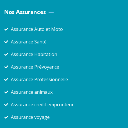
Nos Assurances
Assurance Auto et Moto
Assurance Santé
Assurance Habitation
Assurance Prévoyance
Assurance Professionnelle
Assurance animaux
Assurance credit emprunteur
Assurance voyage