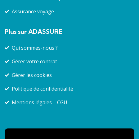
Assurance voyage
Plus sur ADASSURE
Qui sommes-nous ?
Gérer votre contrat
Gérer les cookies
Politique de confidentialité
Mentions légales – CGU