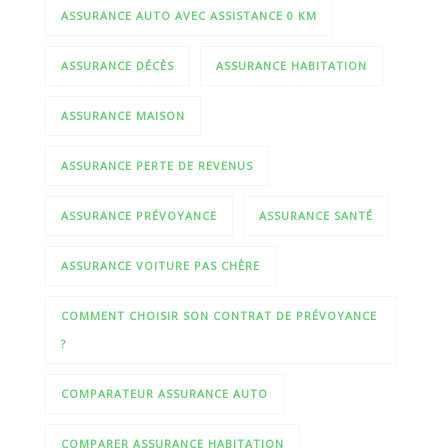
ASSURANCE AUTO AVEC ASSISTANCE 0 KM
ASSURANCE DÉCÈS
ASSURANCE HABITATION
ASSURANCE MAISON
ASSURANCE PERTE DE REVENUS
ASSURANCE PRÉVOYANCE
ASSURANCE SANTÉ
ASSURANCE VOITURE PAS CHÈRE
COMMENT CHOISIR SON CONTRAT DE PRÉVOYANCE
?
COMPARATEUR ASSURANCE AUTO
COMPARER ASSURANCE HABITATION