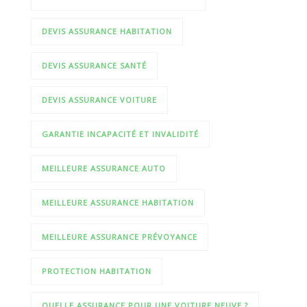
DEVIS ASSURANCE HABITATION
DEVIS ASSURANCE SANTÉ
DEVIS ASSURANCE VOITURE
GARANTIE INCAPACITÉ ET INVALIDITÉ
MEILLEURE ASSURANCE AUTO
MEILLEURE ASSURANCE HABITATION
MEILLEURE ASSURANCE PRÉVOYANCE
PROTECTION HABITATION
QUELLE ASSURANCE POUR UNE VOITURE NEUVE ?