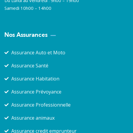
Du Lundi au Vendredi : 9h00 – 19h00
Samedi 10h00 – 14h00
Nos Assurances
Assurance Auto et Moto
Assurance Santé
Assurance Habitation
Assurance Prévoyance
Assurance Professionnelle
Assurance animaux
Assurance credit emprunteur