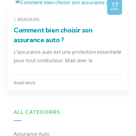
17
MAR
ADASSURE
Comment bien choisir son
assurance auto ?
L’assurance auto est une protection essentielle
pour tout conducteur. Mais avec la
Read More
ALL CATEGORIES
Assurance Auto