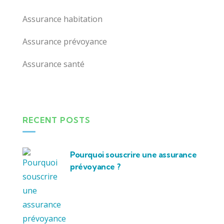
Assurance habitation
Assurance prévoyance
Assurance santé
RECENT POSTS
Pourquoi souscrire une assurance
prévoyance ?