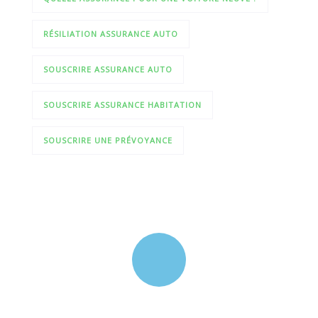
RÉSILIATION ASSURANCE AUTO
SOUSCRIRE ASSURANCE AUTO
SOUSCRIRE ASSURANCE HABITATION
SOUSCRIRE UNE PRÉVOYANCE
Quick insurance proccess