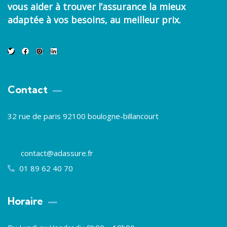
vous aider à trouver
l’assurance la mieux
adaptée à vos besoins
, au meilleur prix.
Contact
32 rue de paris 92100 boulogne-billancourt
contact@adassure.fr
01 89 62 40 70
Horaire