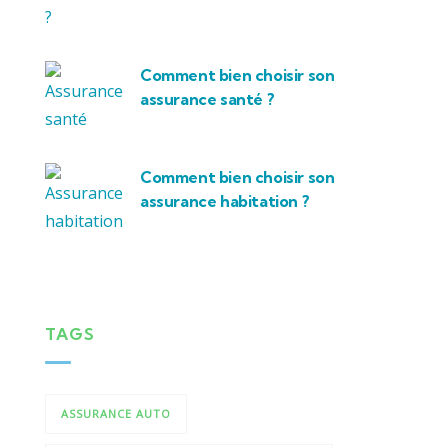
Comment bien choisir son
assurance santé ?
Comment bien choisir son
assurance habitation ?
TAGS
ASSURANCE AUTO